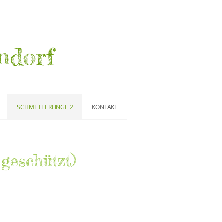
ndorf
SCHMETTERLINGE 2
KONTAKT
geschützt)